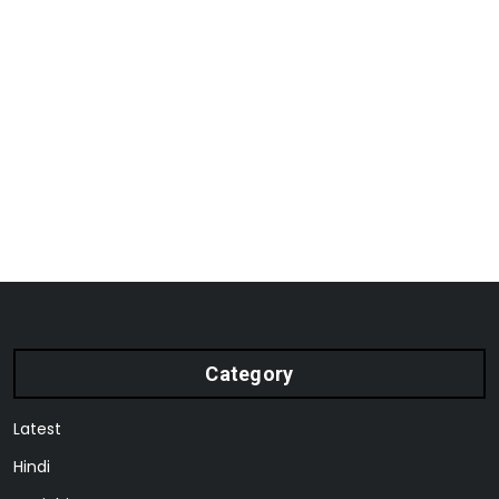
Category
Latest
Hindi