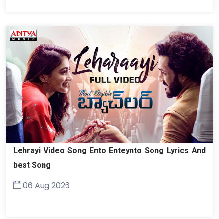
Lehrayi Video Song Ento Enteynto Song Lyrics And
best Song
06 Aug 2026