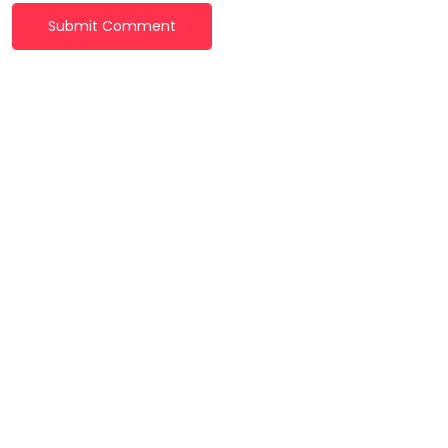
Submit Comment