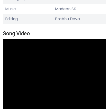
Music
Madeen SK
Editing
Prabhu Deva
Song Video