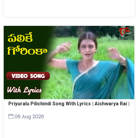
Priyuralu Pilichindi Song With Lyrics | Aishwarya Rai |
06 Aug 2026