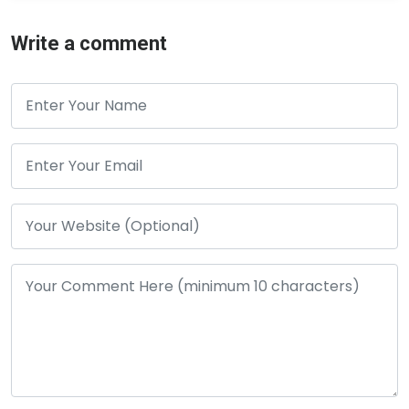
Write a comment