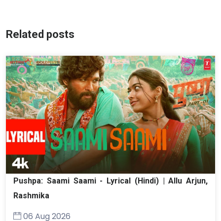
Related posts
Pushpa: Saami Saami - Lyrical (Hindi) | Allu Arjun,
Rashmika
06 Aug 2026