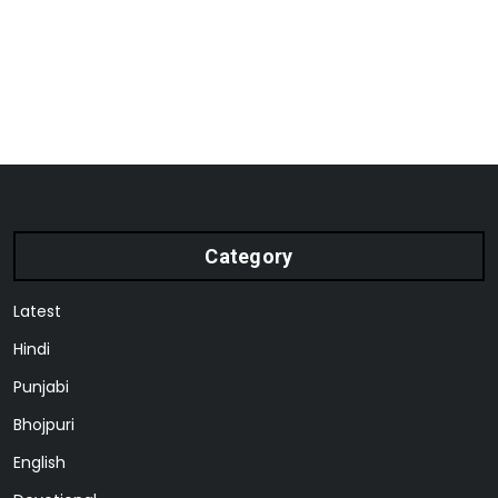
Category
Latest
Hindi
Punjabi
Bhojpuri
English