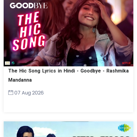
The Hic Song Lyrics in Hindi - Goodbye - Rashmika
Mandanna
07 Aug 2026