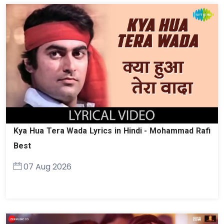
Kya Hua Tera Wada Lyrics in Hindi - Mohammad Rafi
Best
07 Aug 2026