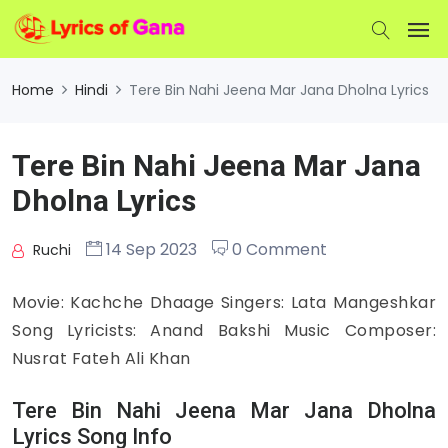
Home
Hindi
Tere Bin Nahi Jeena Mar Jana Dholna Lyrics
Tere Bin Nahi Jeena Mar Jana
Dholna Lyrics
14 Sep 2023
0 Comment
Ruchi
Movie: Kachche Dhaage Singers: Lata Mangeshkar
Song Lyricists: Anand Bakshi Music Composer:
Nusrat Fateh Ali Khan
Tere Bin Nahi Jeena Mar Jana Dholna
Lyrics Song Info