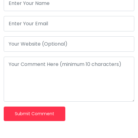
Submit Comment