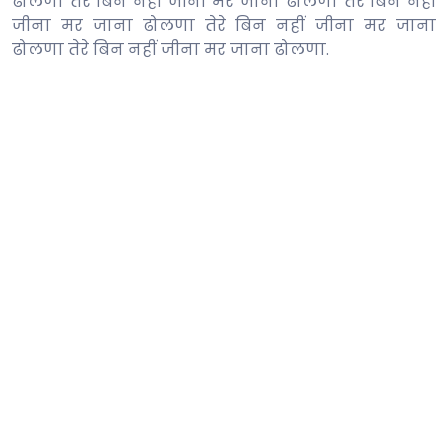
ढोलणा तेरे बिन नहीं जीना मर जाना ढोलणा तेरे बिन नहीं
जीना मर जाना ढोलणा तेरे बिन नहीं जीना मर जाना
ढोलणा तेरे बिन नहीं जीना मर जाना ढोलणा.