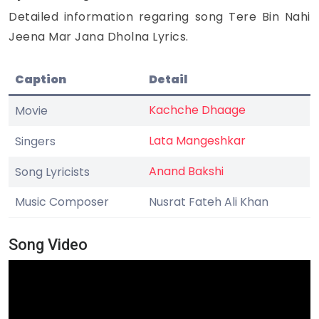
Detailed information regaring song Tere Bin Nahi
Jeena Mar Jana Dholna Lyrics.
Caption
Detail
Kachche Dhaage
Movie
Lata Mangeshkar
Singers
Anand Bakshi
Song Lyricists
Music Composer
Nusrat Fateh Ali Khan
Song Video