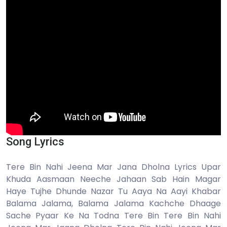
Song Lyrics
Tere Bin Nahi Jeena Mar Jana Dholna Lyrics Upar
Khuda Aasmaan Neeche Jahaan Sab Hain Magar
Haye Tujhe Dhunde Nazar Tu Aaya Na Aayi Khabar
Balama Jalama, Balama Jalama Kachche Dhaage
Sache Pyaar Ke Na Todna Tere Bin Tere Bin Nahi