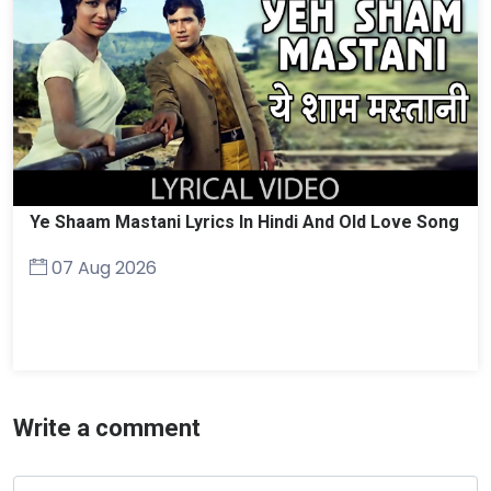
Ye Shaam Mastani Lyrics In Hindi And Old Love Song
07 Aug 2026
Write a comment