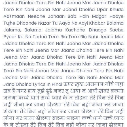
Jaana Dholna Tere Bin Nahi Jeena Mar Jaana Dholna
Tere Bin Nahi Jeena Mar Jaana Dholna Upar Khuda
Aasmaan Neeche Jahaan Sab Hain Magar Haaye
Tujhe Dhoonde Nazar Tu Aaya Na Aayi Khabar Balama
Jalama, Balama Jalama Kachche Dhaage Sache
Pyaar Ke Na Todna Tere Bin Tere Bin Nahi Jeena Mar
Jaana Dholna Tere Bin Nahi Jeena Mar Jaana Dholna
Tere Bin Nahi Jeena Mar Jaana Dholna Tere Bin Nahi
Jeena Mar Jaana Dholna Tere Bin Nahi Jeena Mar
Jaana Dholna Tere Bin Nahi Jeena Mar Jaana Dholna
Tere Bin Nahi Jeena Mar Jaana Dholna Tere Bin Nahi
Jeena Mar Jaana Dholna. Tere Bin Nahi Jeena Mar
Jana Dholna Lyrics In Hindi ऊपर खुदा आसमान नीचे जहां
सब हैं मगर हाय तुझे ढूंढे नज़र तू आया न आयी खबर बलमा
जलमा कच्चे धागे सच्चे प्यार के न तोडना तेरे बिन तेरे बिन
नहीं जीना मर जाना ढोलणा तेरे बिन नहीं जीना मर जाना
ढोलणा तेरे बिन नहीं जीना मर जाना ढोलणा तेरे बिन नहीं
जीना मर जाना ढोलणा बलमा जलमा कच्चे धागे सच्चे प्यार
के न तोडना तेरे बिन तेरे बिन नहीं जीना मर जाना ढोलणा