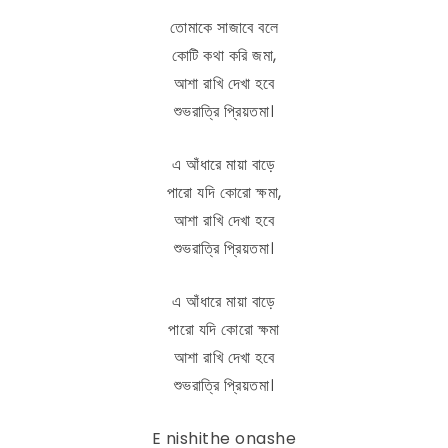
তোমাকে সাজাবে বলে
কোটি কথা করি জমা,
আশা রাখি দেখা হবে
শুভরাত্রি প্রিয়তমা।
এ আঁধারে মায়া বাড়ে
পারো যদি কোরো ক্ষমা,
আশা রাখি দেখা হবে
শুভরাত্রি প্রিয়তমা।
এ আঁধারে মায়া বাড়ে
পারো যদি কোরো ক্ষমা
আশা রাখি দেখা হবে
শুভরাত্রি প্রিয়তমা।
E nishithe onashe