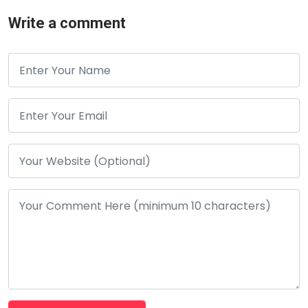
Write a comment