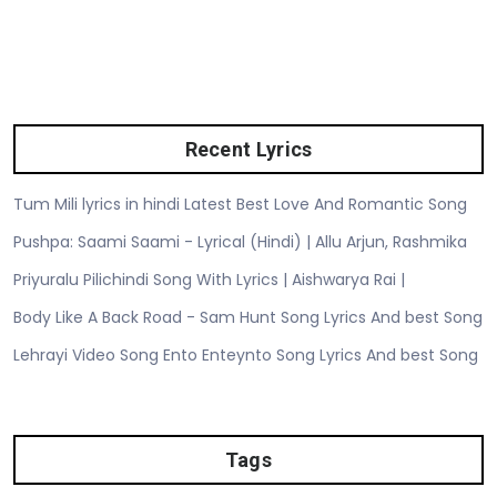
Recent Lyrics
Tum Mili lyrics in hindi Latest Best Love And Romantic Song
Pushpa: Saami Saami - Lyrical (Hindi) | Allu Arjun, Rashmika
Priyuralu Pilichindi Song With Lyrics | Aishwarya Rai |
Body Like A Back Road - Sam Hunt Song Lyrics And best Song
Lehrayi Video Song Ento Enteynto Song Lyrics And best Song
Tags