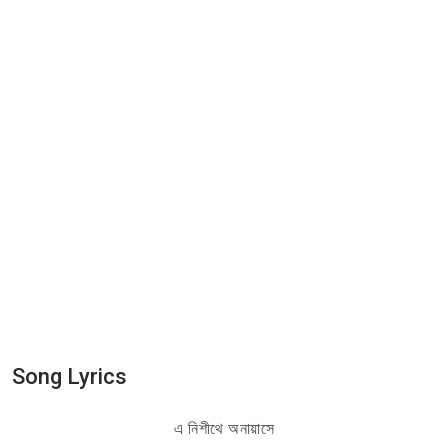
Song Lyrics
এ নিশীথে অনায়াসে