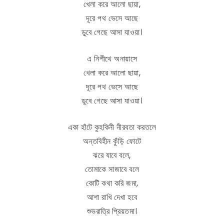
খেলা করে আলো ছায়া,
দূরে পথ ভেসে আছে
ডুবে গেছে আসা যাওয়া।
এ নিশীথে অনায়াসে
খেলা করে আলো ছায়া,
দূরে পথ ভেসে আছে
ডুবে গেছে আসা যাওয়া।
একা হাঁটে কুহকিনী নীরবতা করতলে
অন্তবিহীন কুঁড়ি ফোটে
ঝরে যাবে বলে,
তোমাকে সাজাবে বলে
কোটি কথা করি জমা,
আশা রাখি দেখা হবে
শুভরাত্রি প্রিয়তমা।