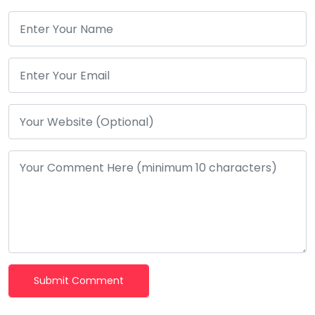
Submit Comment