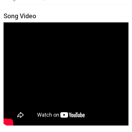
Song Video