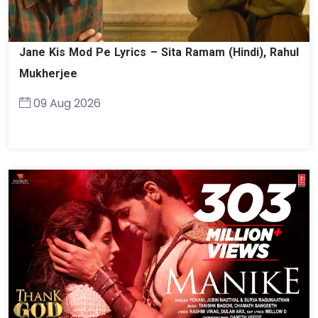
Jane Kis Mod Pe Lyrics – Sita Ramam (Hindi), Rahul
Mukherjee
09 Aug 2026