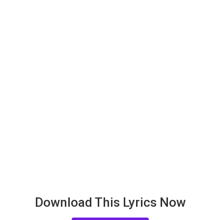
Download This Lyrics Now