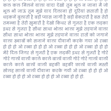
कल कल मिलने वाला वादा देखो तुम भूल न जाना मैं जो
भूल भी जाऊं तुम मुझे याद दिलाना हो दूरियां सताती है हो
धड़कनें बुलाती है बड़ी प्यास जागी है बड़ी बेकरारी है बस तेरी
तमन्ना है तेरी खुमारी है देखो किधर से गुज़रा है एक लड़का
इधर से गुज़रा है सीधा साधा भोला भाला मुझे तड़पाने वाला
सीधा साधा भोला भाला मुझे तड़पाने वाला रातों को जगाने
वाला ख़्वाबों को सजाने वाला दीवानी करके गया ओ रब्बा
हो हो हो ओ रब्बा हो हो हो ओ रब्बा हो हो हो ओ रब्बा हो हो हो
मेरे दिल जिगर से गुजरी है एक लड़की इधर से गुज़री है गोरे
गोरे गालों वाली काले काले बालों वाली गोरे गोरे गालों वाली
काले काले बालों वाली बहकी बहकी छालों वाली मस्ती
सोलह सालों वाली दीवाना करके गयी ओ रब्बा हो हो हो ओ
रब्बा हो हो हो ओ रब्बा हो हो हो ओ रब्बा हो हो हो.