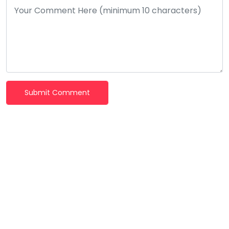
Submit Comment