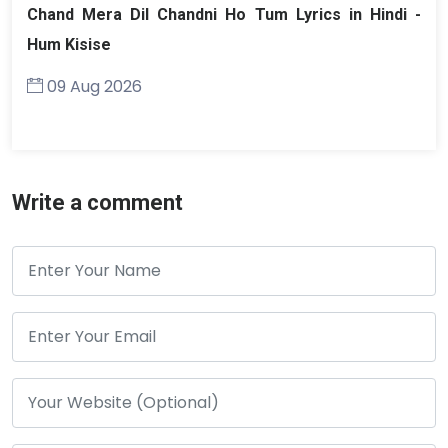
Chand Mera Dil Chandni Ho Tum Lyrics in Hindi -
Hum Kisise
09 Aug 2026
Write a comment