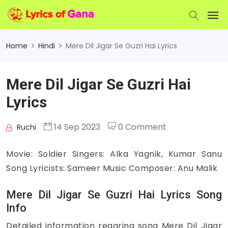
Home
Hindi
Mere Dil Jigar Se Guzri Hai Lyrics
Mere Dil Jigar Se Guzri Hai
Lyrics
14 Sep 2023
0 Comment
Ruchi
Movie: Soldier Singers: Alka Yagnik, Kumar Sanu
Song Lyricists: Sameer Music Composer: Anu Malik
Mere Dil Jigar Se Guzri Hai Lyrics Song
Info
Detailed information regaring song Mere Dil Jigar