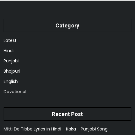
Category
Latest
Hindi
Punjabi
Bhojpuri
English
Devotional
Recent Post
Mitti De Tibbe Lyrics in Hindi - Kaka - Punjabi Song