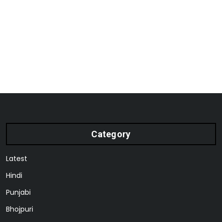
Category
Latest
Hindi
Punjabi
Bhojpuri