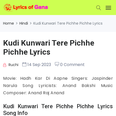
Home
Hindi
Kudi Kunwari Tere Pichhe Pichhe Lyrics
Kudi Kunwari Tere Pichhe
Pichhe Lyrics
14 Sep 2023
0 Comment
Ruchi
Movie: Hadh Kar Di Aapne Singers: Jaspinder
Narula Song Lyricists: Anand Bakshi Music
Composer: Anand Raj Anand
Kudi Kunwari Tere Pichhe Pichhe Lyrics
Song Info