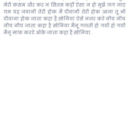
मेरी कसम और कर न सितम कहीं ऐसा न हो मुझे लग जाए
ग़म यह जवानी तेरी होक मैं दीवानी तेरी होक आजा तू भी
दीवाना होक जाता कहा है सोनिया ऐसे नज़र करे नीच नीच
नीच नीच जाता कहा है सोनिया मैनू गलती हो गयी हो गयी
मैनु माफ़ करदे ओके जाता कहा है सोनिया.