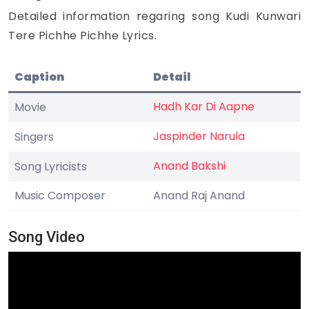
Detailed information regaring song Kudi Kunwari
Tere Pichhe Pichhe Lyrics.
Caption
Detail
Hadh Kar Di Aapne
Movie
Jaspinder Narula
Singers
Anand Bakshi
Song Lyricists
Music Composer
Anand Raj Anand
Song Video