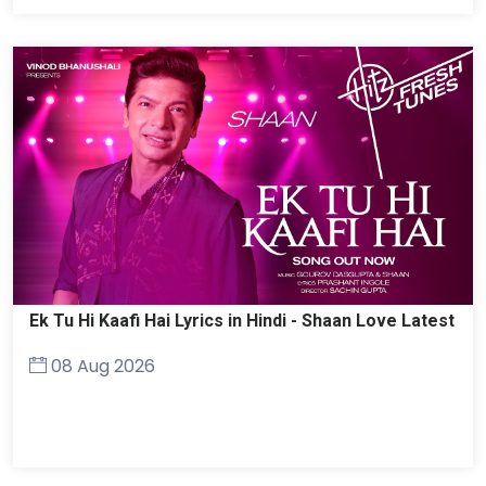
Ek Tu Hi Kaafi Hai Lyrics in Hindi - Shaan Love Latest
08 Aug 2026