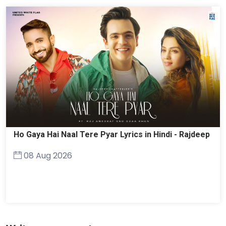
Ho Gaya Hai Naal Tere Pyar Lyrics in Hindi - Rajdeep
08 Aug 2026