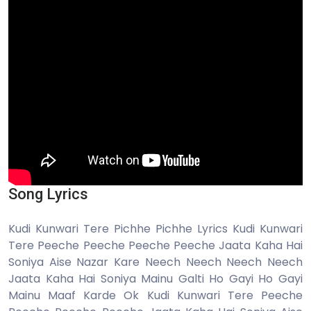
Song Lyrics
Kudi Kunwari Tere Pichhe Pichhe Lyrics Kudi Kunwari
Tere Peeche Peeche Peeche Peeche Jaata Kaha Hai
Soniya Aise Nazar Kare Neech Neech Neech Neech
Jaata Kaha Hai Soniya Mainu Galti Ho Gayi Ho Gayi
Mainu Maaf Karde Ok Kudi Kunwari Tere Peeche