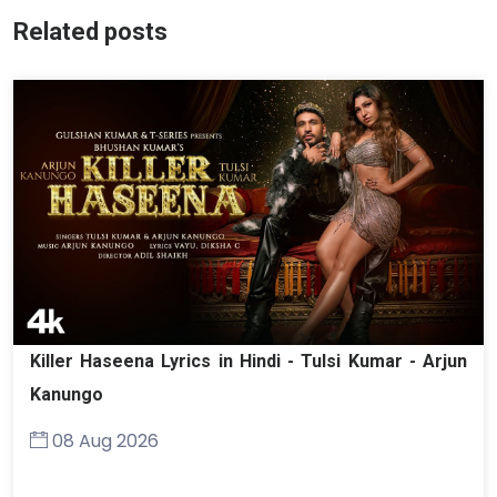
Related posts
Killer Haseena Lyrics in Hindi - Tulsi Kumar - Arjun
Kanungo
08 Aug 2026