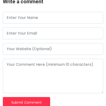
Write a comment
Submit Comment